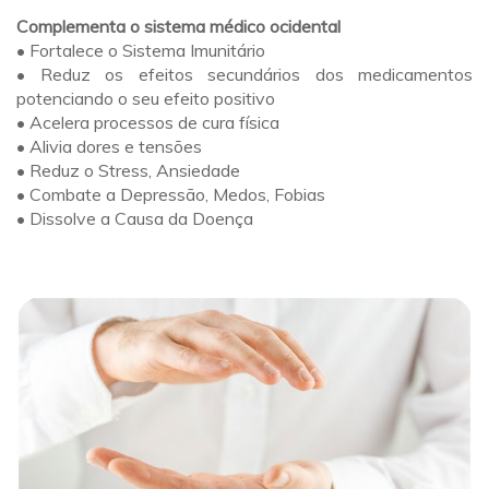
Complementa o sistema médico ocidental
• Fortalece o Sistema Imunitário
• Reduz os efeitos secundários dos medicamentos
potenciando o seu efeito positivo
• Acelera processos de cura física
• Alivia dores e tensões
• Reduz o Stress, Ansiedade
• Combate a Depressão, Medos, Fobias
• Dissolve a Causa da Doença