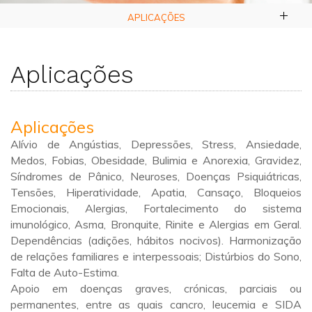
APLICAÇÕES
Aplicações
Aplicações
Alívio de Angústias, Depressões, Stress, Ansiedade,
Medos, Fobias, Obesidade, Bulimia e Anorexia, Gravidez,
Síndromes de Pânico, Neuroses, Doenças Psiquiátricas,
Tensões, Hiperatividade, Apatia, Cansaço, Bloqueios
Emocionais, Alergias, Fortalecimento do sistema
imunológico, Asma, Bronquite, Rinite e Alergias em Geral.
Dependências (adições, hábitos nocivos). Harmonização
de relações familiares e interpessoais; Distúrbios do Sono,
Falta de Auto-Estima.
Apoio em doenças graves, crónicas, parciais ou
permanentes, entre as quais cancro, leucemia e SIDA