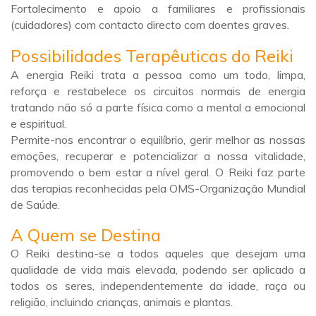
Fortalecimento e apoio a familiares e profissionais
(cuidadores) com contacto directo com doentes graves.
Possibilidades Terapêuticas do Reiki
A energia Reiki trata a pessoa como um todo, limpa,
reforça e restabelece os circuitos normais de energia
tratando não só a parte física como a mental a emocional
e espiritual.
Permite-nos encontrar o equilíbrio, gerir melhor as nossas
emoções, recuperar e potencializar a nossa vitalidade,
promovendo o bem estar a nível geral. O Reiki faz parte
das terapias reconhecidas pela OMS-Organização Mundial
de Saúde.
A Quem se Destina
O Reiki destina-se a todos aqueles que desejam uma
qualidade de vida mais elevada, podendo ser aplicado a
todos os seres, independentemente da idade, raça ou
religião, incluindo crianças, animais e plantas.