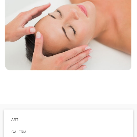
ARTI
GALERIA