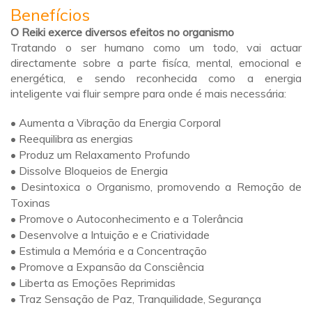
Benefícios
O Reiki exerce diversos efeitos no organismo
Tratando o ser humano como um todo, vai actuar
directamente sobre a parte fisíca, mental, emocional e
energética, e sendo reconhecida como a energia
inteligente vai fluir sempre para onde é mais necessária:
• Aumenta a Vibração da Energia Corporal
• Reequilibra as energias
• Produz um Relaxamento Profundo
• Dissolve Bloqueios de Energia
• Desintoxica o Organismo, promovendo a Remoção de
Toxinas
• Promove o Autoconhecimento e a Tolerância
• Desenvolve a Intuição e e Criatividade
• Estimula a Memória e a Concentração
• Promove a Expansão da Consciência
• Liberta as Emoções Reprimidas
• Traz Sensação de Paz, Tranquilidade, Segurança