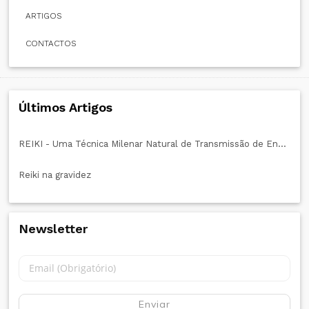
ARTIGOS
CONTACTOS
Últimos Artigos
REIKI - Uma Técnica Milenar Natural de Transmissão de Energia Vital
Reiki na gravidez
Newsletter
Enviar