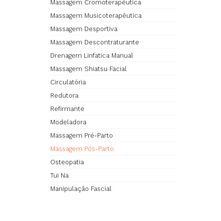
Massagem Cromoterapêutica
Massagem Musicoterapêutica
Massagem Desportiva
Massagem Descontraturante
Drenagem Linfatica Manual
Massagem Shiatsu Facial
Circulatória
Redutora
Refirmante
Modeladora
Massagem Pré-Parto
Massagem Pós-Parto
Osteopatia
Tui Na
Manipulação Fascial