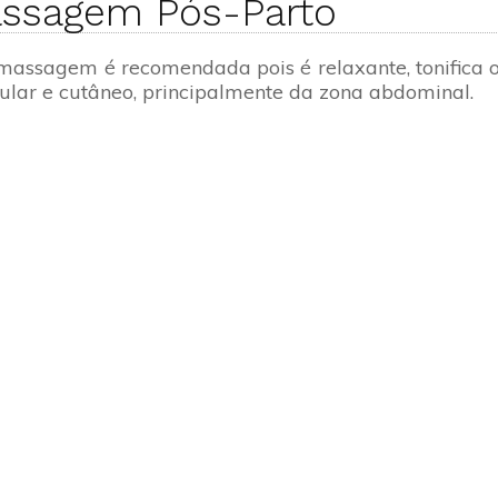
ssagem Pós-Parto
massagem é recomendada pois é relaxante, tonifica o
lar e cutâneo, principalmente da zona abdominal.