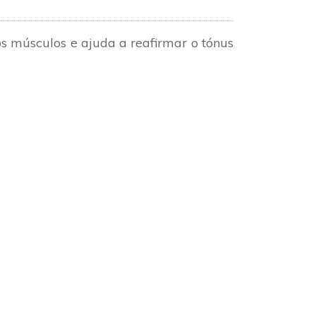
s músculos e ajuda a reafirmar o tónus