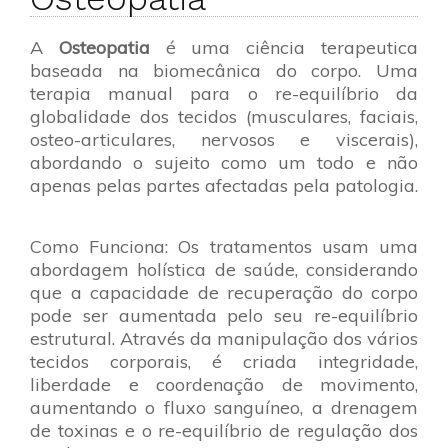
A
Osteopatia
é uma ciência terapeutica
baseada na biomecânica do corpo. Uma
terapia manual para o re-equilíbrio da
globalidade dos tecidos (musculares, faciais,
osteo-articulares, nervosos e viscerais),
abordando o sujeito como um todo e não
apenas pelas partes afectadas pela patologia.
Como Funciona: Os tratamentos usam uma
abordagem holística de saúde, considerando
que a capacidade de recuperação do corpo
pode ser aumentada pelo seu re-equilíbrio
estrutural. Através da manipulação dos vários
tecidos corporais, é criada integridade,
liberdade e coordenação de movimento,
aumentando o fluxo sanguíneo, a drenagem
de toxinas e o re-equilíbrio de regulação dos