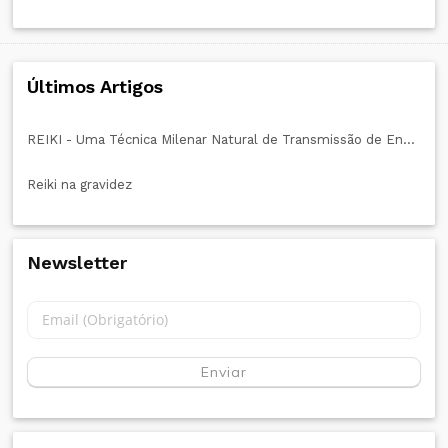
Últimos Artigos
REIKI - Uma Técnica Milenar Natural de Transmissão de Energia Vital
Reiki na gravidez
Newsletter
Enviar