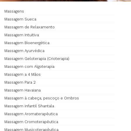
Massagens
Massagem Sueca
Massagem de Relaxamento
Massagem Intuitiva
Massagem Bioenergética
Massagem Ayurvédica
Massagem Geloterapia (Crioterapia)
Massagem com Algoterapia
Massagem a 4 Mãos
Massagem Para 2
Massagem Havaiana
Massagem à cabeça, pescoço e Ombros
Massagem infantil Shantala
Massagem Aromaterapêutica
Massagem Cromoterapêutica
Massagem Musicoterapêutica