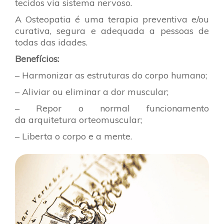
tecidos via sistema nervoso.
A Osteopatia é uma terapia preventiva e/ou
curativa, segura e adequada a pessoas de
todas das idades.
Benefícios:
– Harmonizar as estruturas do corpo humano;
– Aliviar ou eliminar a dor muscular;
– Repor o normal funcionamento
da
arquitetura orteomuscular;
– Liberta o corpo e a mente.