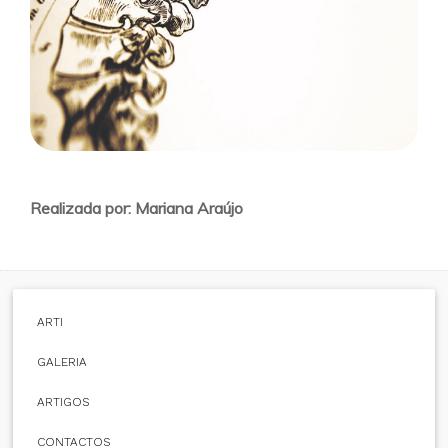
Realizada por:
Mariana Araújo
ARTI
GALERIA
ARTIGOS
CONTACTOS